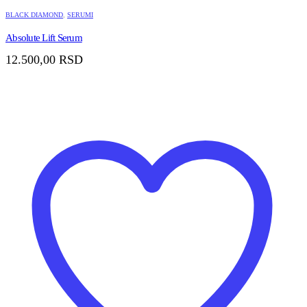
BLACK DIAMOND
,
SERUMI
Absolute Lift Serum
12.500,00
RSD