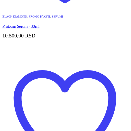
BLACK DIAMOND
,
PROMO PAKETI
,
SERUMI
Proteum Serum - 30ml
10.500,00
RSD