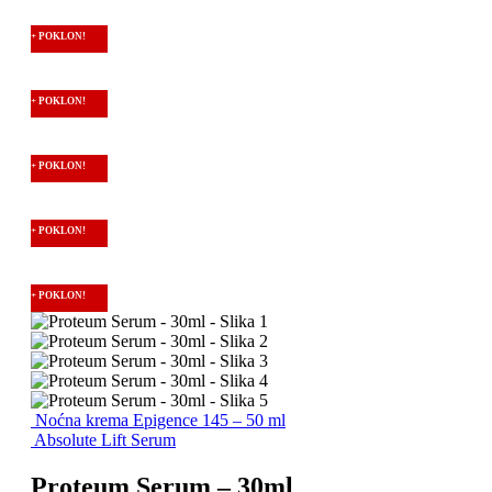
+ POKLON!
+ POKLON!
+ POKLON!
+ POKLON!
+ POKLON!
Noćna krema Epigence 145 – 50 ml
Absolute Lift Serum
Proteum Serum – 30ml