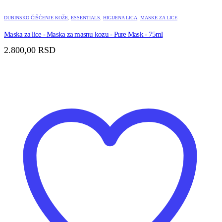
DUBINSKO ČIŠĆENJE KOŽE
,
ESSENTIALS
,
HIGIJENA LICA
,
MASKE ZA LICE
Maska za lice - Maska za masnu kozu - Pure Mask - 75ml
2.800,00
RSD