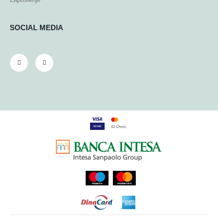
SOCIAL MEDIA
…