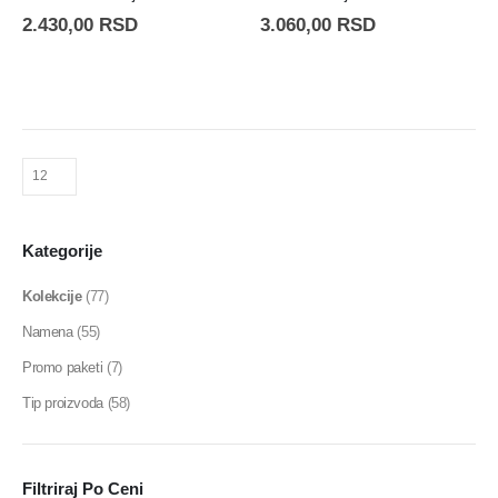
2.430,00
RSD
3.060,00
RSD
Kategorije
Kolekcije
(77)
Namena
(55)
Promo paketi
(7)
Tip proizvoda
(58)
Filtriraj Po Ceni